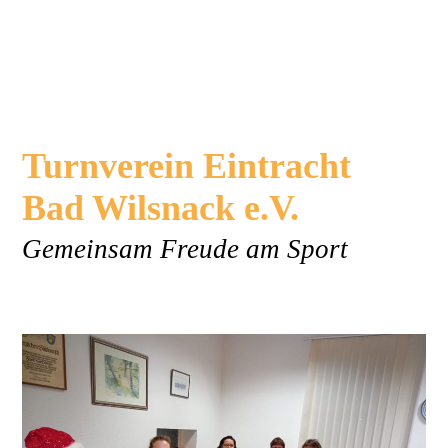
Turnverein
Eintracht
Bad Wilsnack e.V.
Gemeinsam Freude am Sport